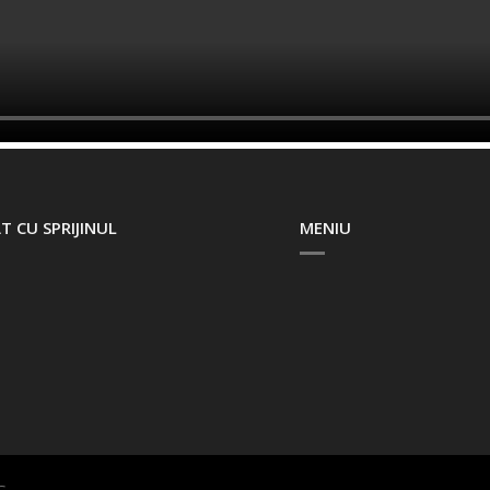
T CU SPRIJINUL
MENIU