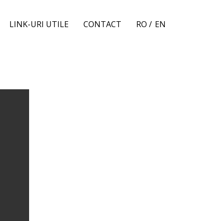
LINK-URI UTILE
CONTACT
RO /
EN