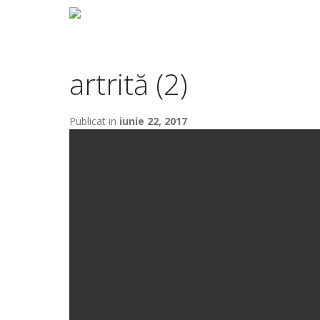
artrită (2)
Publicat in
iunie 22, 2017