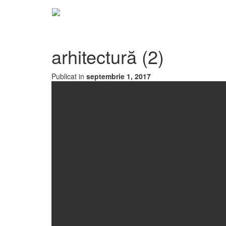
arhitectură (2)
Publicat in
septembrie 1, 2017