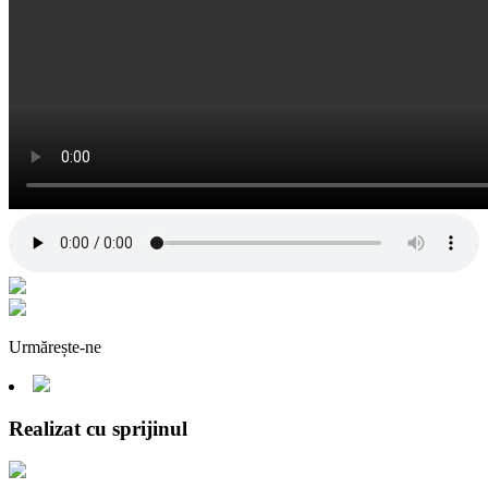
Urmărește-ne
Realizat cu sprijinul