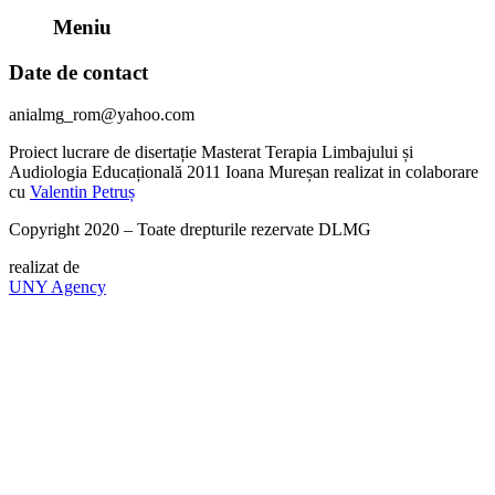
Meniu
Date de contact
anialmg_rom@yahoo.com
Proiect lucrare de disertație Masterat Terapia Limbajului și
Audiologia Educațională 2011 Ioana Mureșan realizat in colaborare
cu
Valentin Petruș
Copyright 2020 – Toate drepturile rezervate DLMG
realizat de
UNY Agency