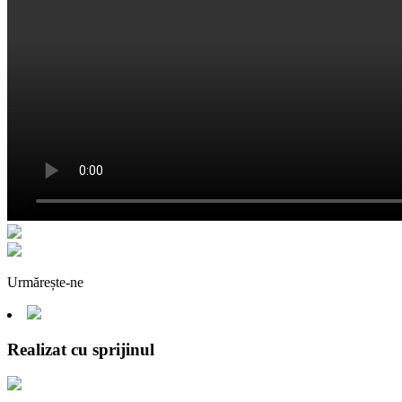
Urmărește-ne
Realizat cu sprijinul