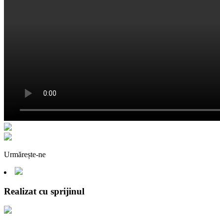
Urmărește-ne
Realizat cu sprijinul