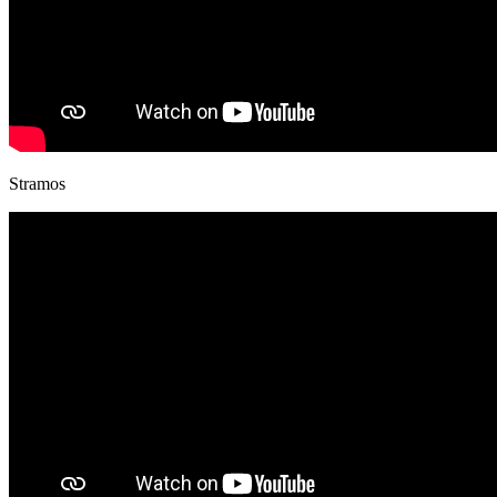
Stramos