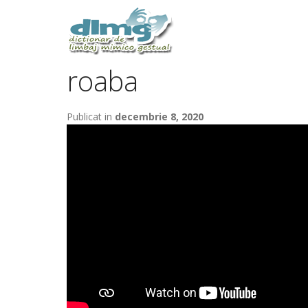
roaba
Publicat in
decembrie 8, 2020