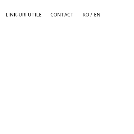
LINK-URI UTILE
CONTACT
RO /
EN