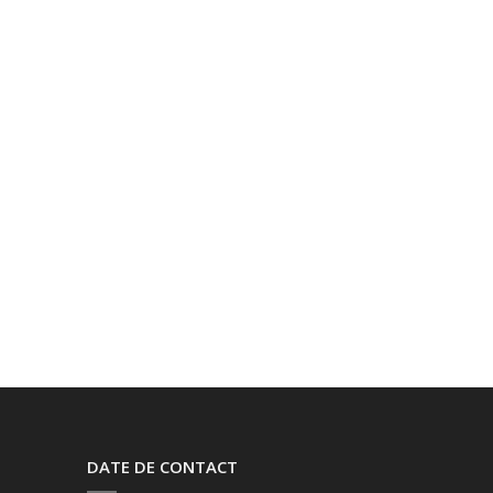
DATE DE CONTACT