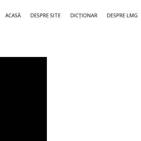
ACASĂ
DESPRE SITE
DICȚIONAR
DESPRE LMG