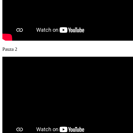
Pauza 2