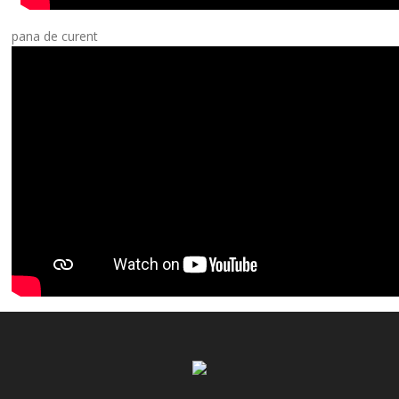
pana de curent