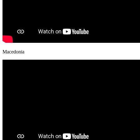
Macedonia