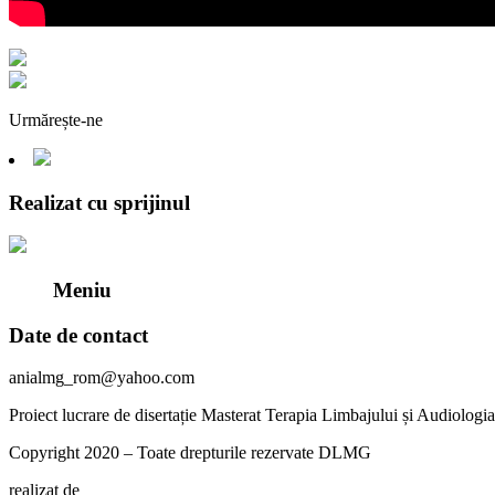
Urmărește-ne
Realizat cu sprijinul
Meniu
Date de contact
anialmg_rom@yahoo.com
Proiect lucrare de disertație Masterat Terapia Limbajului și Audiolog
Copyright 2020 – Toate drepturile rezervate DLMG
realizat de