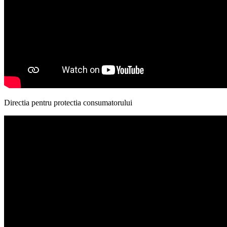
Directia pentru protectia consumatorului