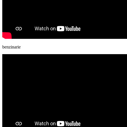
benzinarie