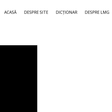
ACASĂ
DESPRE SITE
DICȚIONAR
DESPRE LMG