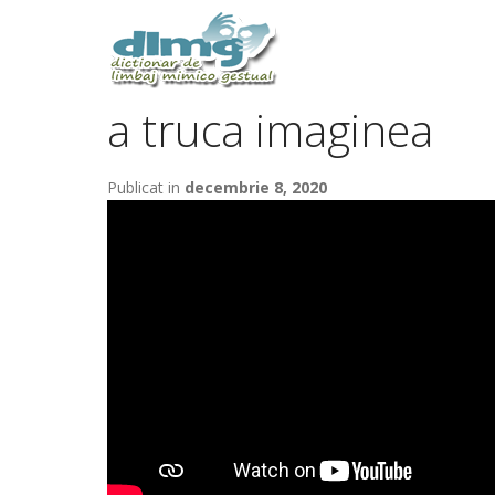
a truca imaginea
Publicat in
decembrie 8, 2020