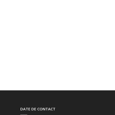
DATE DE CONTACT