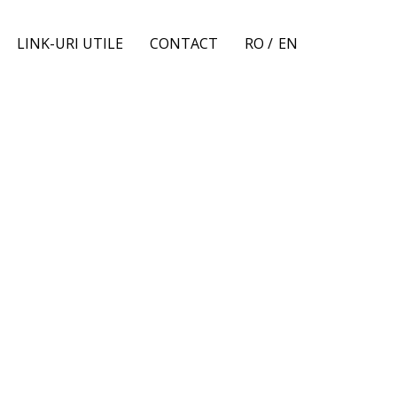
LINK-URI UTILE
CONTACT
RO /
EN