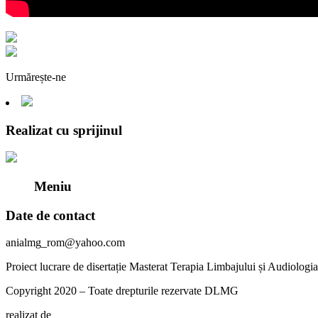
Urmărește-ne
Realizat cu sprijinul
Meniu
Date de contact
anialmg_rom@yahoo.com
Proiect lucrare de disertație Masterat Terapia Limbajului și Audiolog
Copyright 2020 – Toate drepturile rezervate DLMG
realizat de