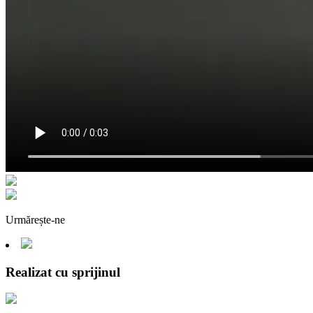
Urmărește-ne
Realizat cu sprijinul