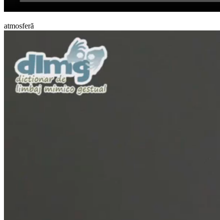
atmosferă