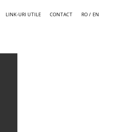
LINK-URI UTILE
CONTACT
RO /
EN