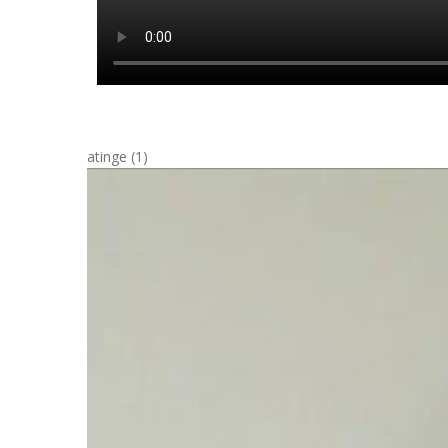
atinge (1)