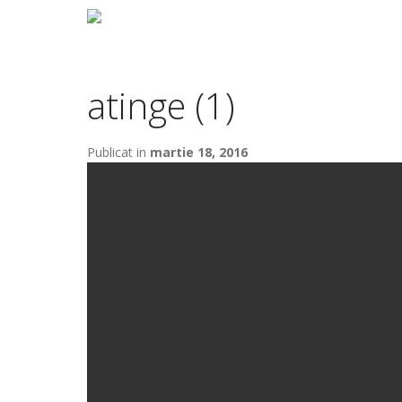
atinge (1)
Publicat in
martie 18, 2016