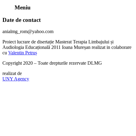
Meniu
Date de contact
anialmg_rom@yahoo.com
Proiect lucrare de disertație Masterat Terapia Limbajului și
Audiologia Educațională 2011 Ioana Mureșan realizat in colaborare
cu
Valentin Petruș
Copyright 2020 – Toate drepturile rezervate DLMG
realizat de
UNY Agency