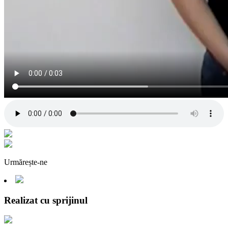
Urmărește-ne
Realizat cu sprijinul