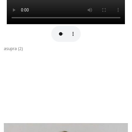
asupra (2)