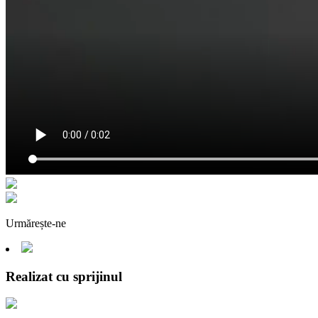
Urmărește-ne
Realizat cu sprijinul