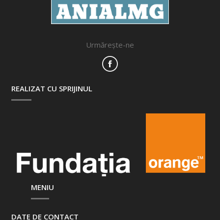
Urmărește-ne
REALIZAT CU SPRIJINUL
MENIU
DATE DE CONTACT