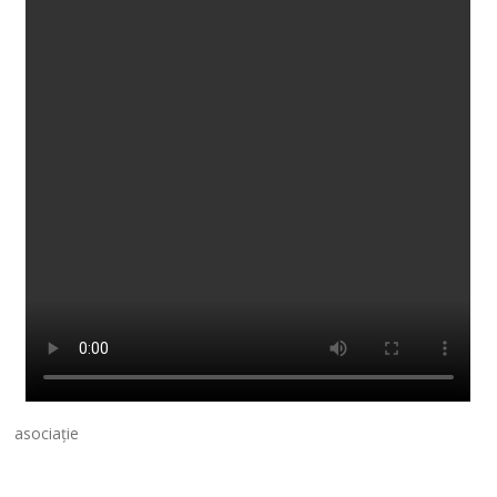
asociație