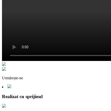
Urmărește-ne
Realizat cu sprijinul