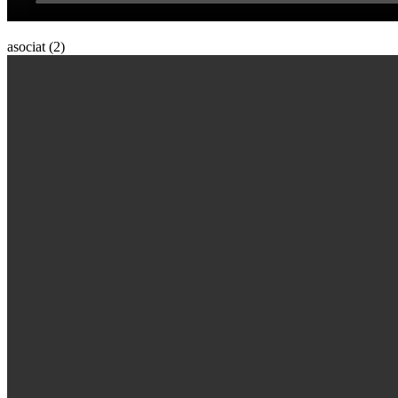
asociat (2)