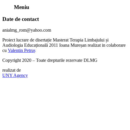
Meniu
Date de contact
anialmg_rom@yahoo.com
Proiect lucrare de disertație Masterat Terapia Limbajului și
Audiologia Educațională 2011 Ioana Mureșan realizat in colaborare
cu
Valentin Petruș
Copyright 2020 – Toate drepturile rezervate DLMG
realizat de
UNY Agency