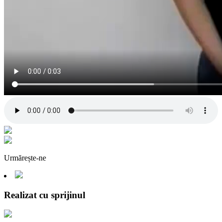
Urmărește-ne
Realizat cu sprijinul