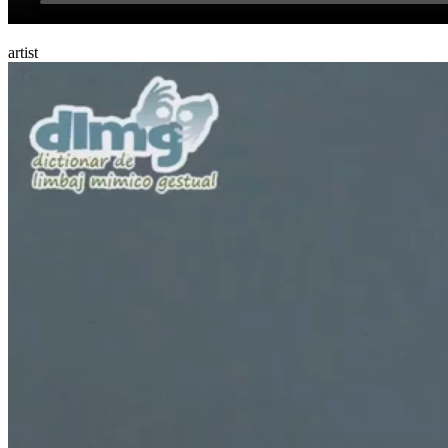
artist