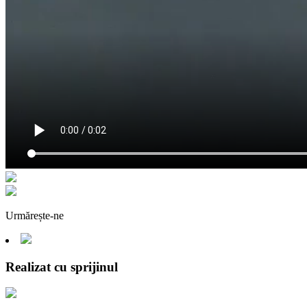
Urmărește-ne
Realizat cu sprijinul