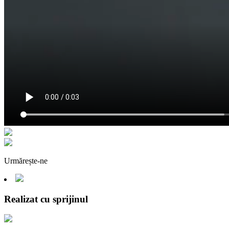
Urmărește-ne
Realizat cu sprijinul