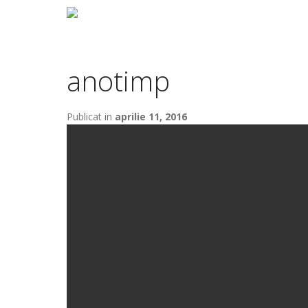
anotimp
Publicat in
aprilie 11, 2016