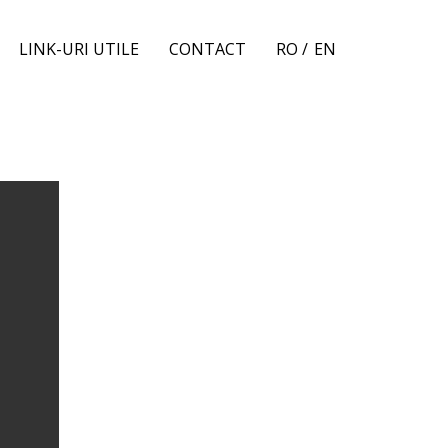
LINK-URI UTILE
CONTACT
RO /
EN