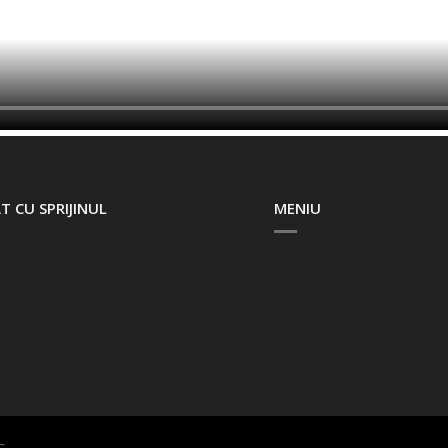
T CU SPRIJINUL
MENIU