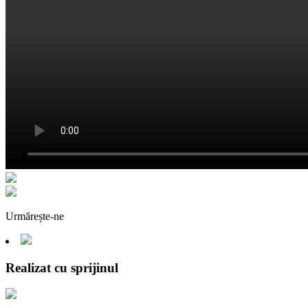
Urmărește-ne
Realizat cu sprijinul