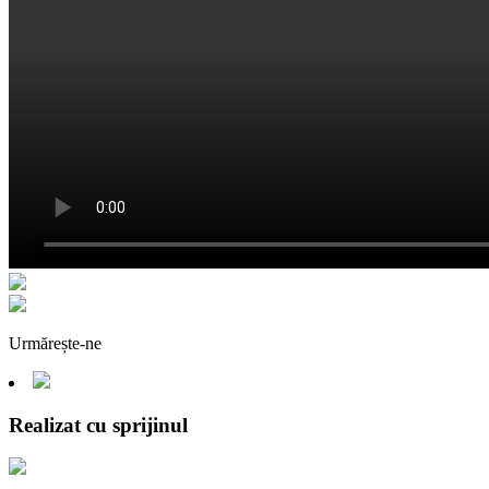
Urmărește-ne
Realizat cu sprijinul