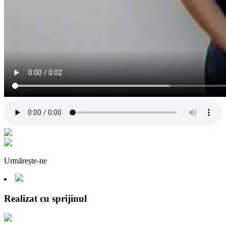
Urmărește-ne
Realizat cu sprijinul