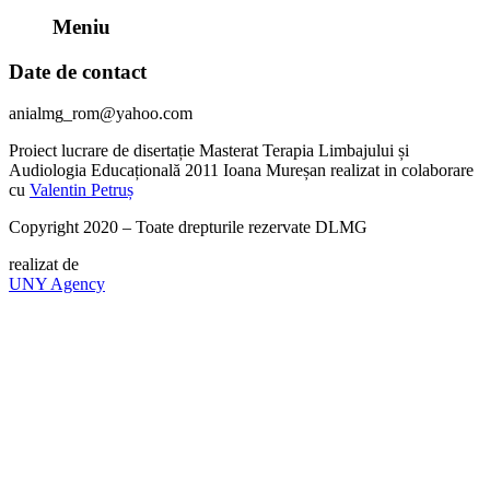
Meniu
Date de contact
anialmg_rom@yahoo.com
Proiect lucrare de disertație Masterat Terapia Limbajului și
Audiologia Educațională 2011 Ioana Mureșan realizat in colaborare
cu
Valentin Petruș
Copyright 2020 – Toate drepturile rezervate DLMG
realizat de
UNY Agency