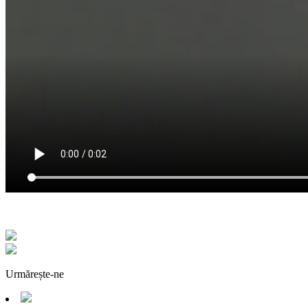
Urmărește-ne