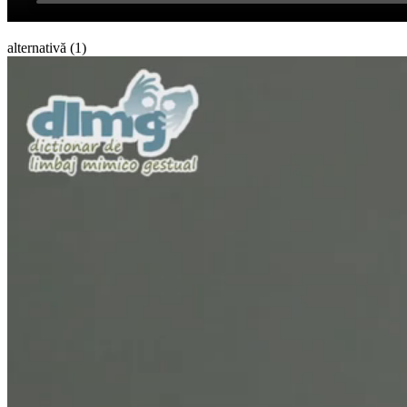
alternativă (1)