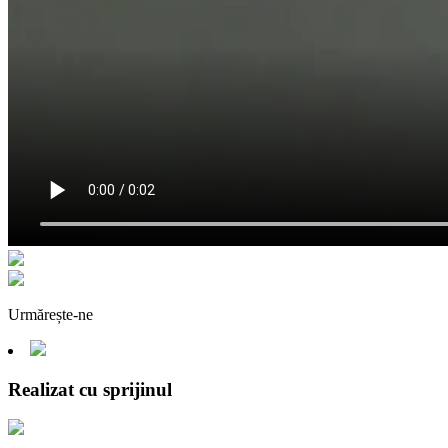
Urmărește-ne
Realizat cu sprijinul