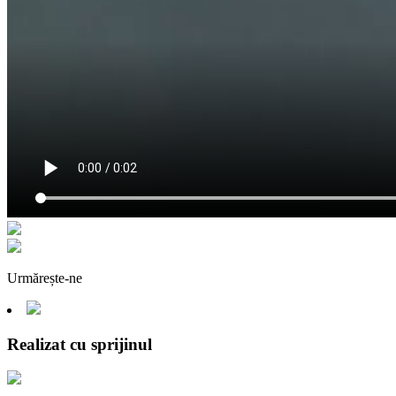
Urmărește-ne
Realizat cu sprijinul