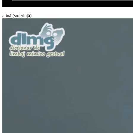
alină (suferință)