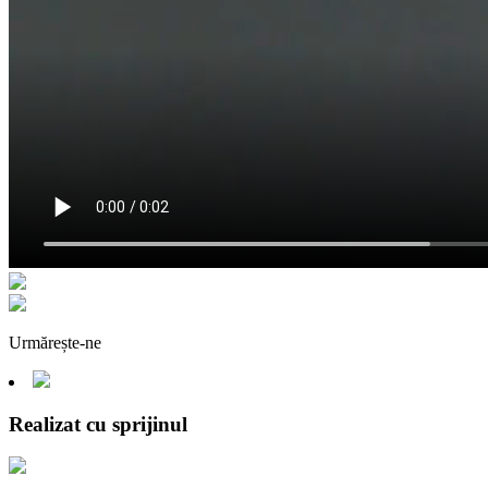
Urmărește-ne
Realizat cu sprijinul