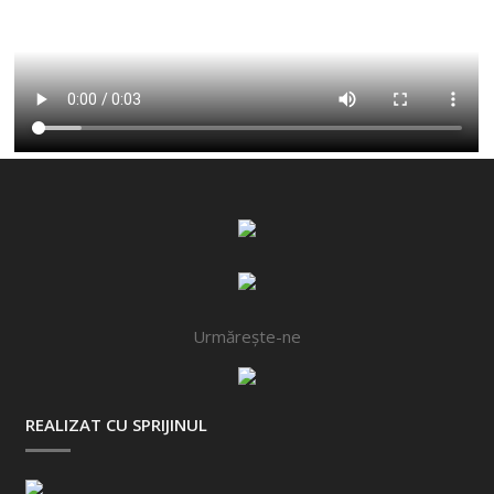
Urmărește-ne
REALIZAT CU SPRIJINUL