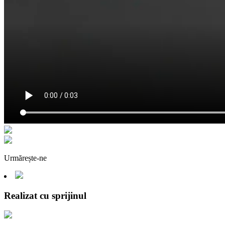
Urmărește-ne
Realizat cu sprijinul