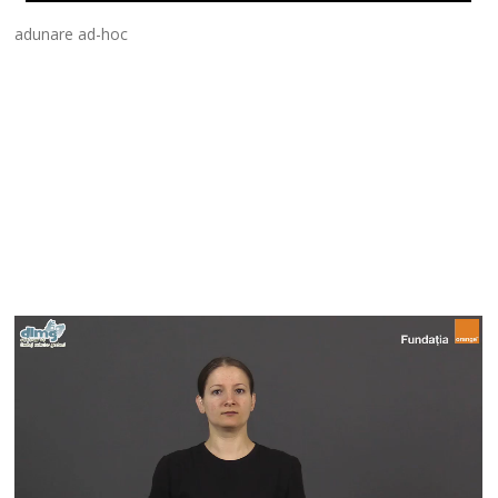
adunare ad-hoc