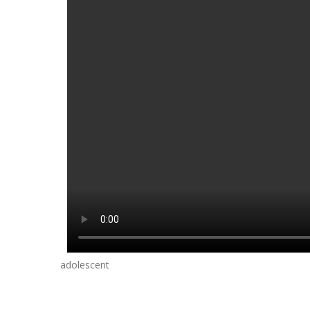
adolescent