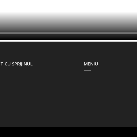
T CU SPRIJINUL
MENIU