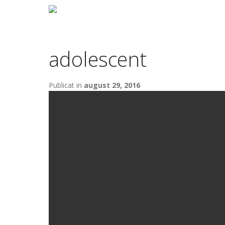
adolescent
Publicat in
august 29, 2016