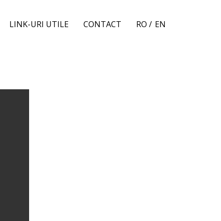
LINK-URI UTILE
CONTACT
RO /
EN