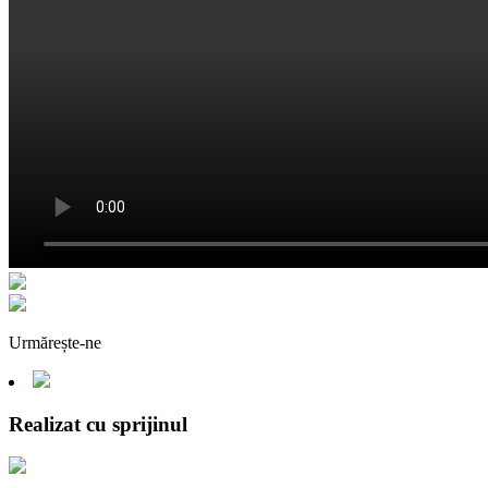
Urmărește-ne
Realizat cu sprijinul