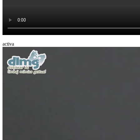
activa