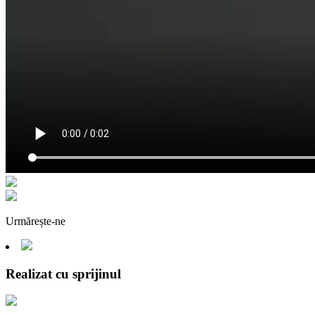
Urmărește-ne
Realizat cu sprijinul