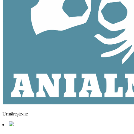
Urmărește-ne