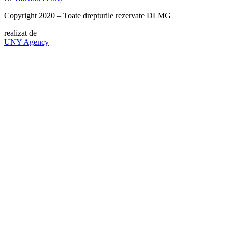
Copyright 2020 – Toate drepturile rezervate DLMG
realizat de
UNY Agency