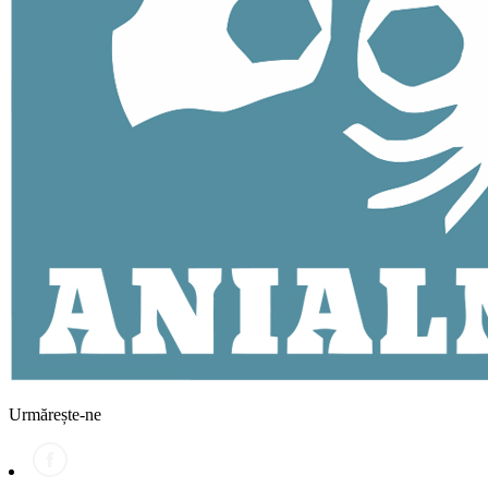
Urmărește-ne