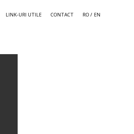
LINK-URI UTILE
CONTACT
RO /
EN