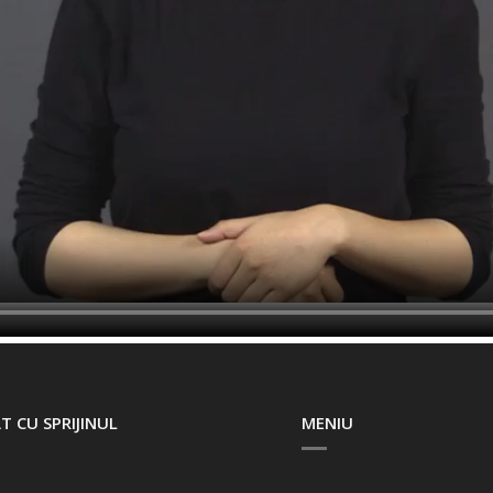
T CU SPRIJINUL
MENIU