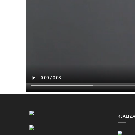
REALIZA