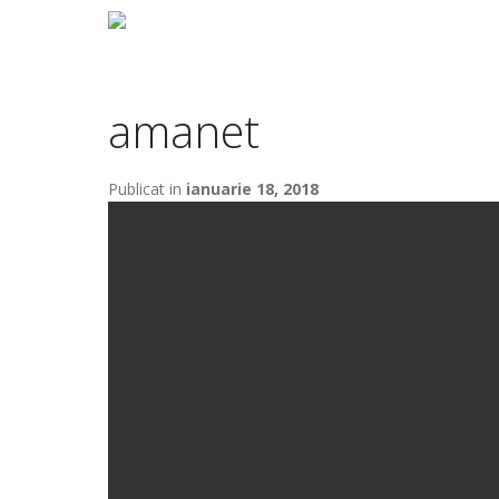
amanet
Publicat in
ianuarie 18, 2018