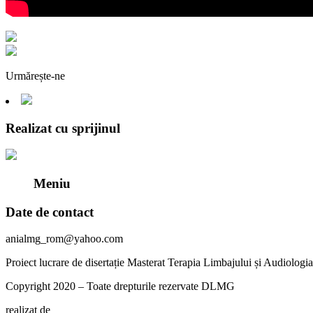
Urmărește-ne
Realizat cu sprijinul
Meniu
Date de contact
anialmg_rom@yahoo.com
Proiect lucrare de disertație Masterat Terapia Limbajului și Audiolog
Copyright 2020 – Toate drepturile rezervate DLMG
realizat de