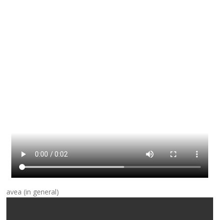
avea (in general)