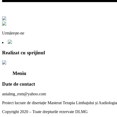
Urmărește-ne
Realizat cu sprijinul
Meniu
Date de contact
anialmg_rom@yahoo.com
Proiect lucrare de disertație Masterat Terapia Limbajului și Audiolog
Copyright 2020 – Toate drepturile rezervate DLMG