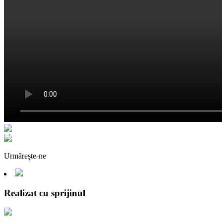
Urmărește-ne
Realizat cu sprijinul