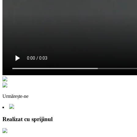
Urmărește-ne
Realizat cu sprijinul