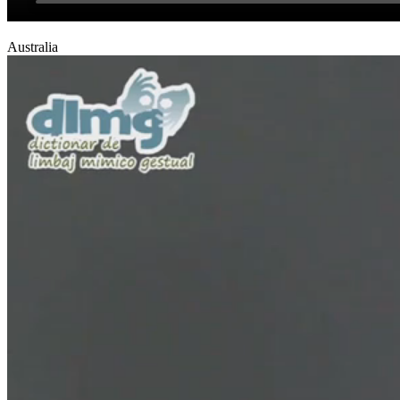
Australia