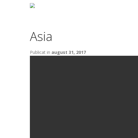
Asia
Publicat in
august 31, 2017