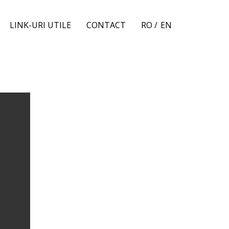
LINK-URI UTILE
CONTACT
RO /
EN