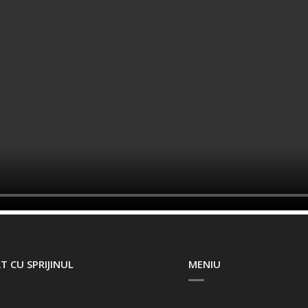
T CU SPRIJINUL
MENIU