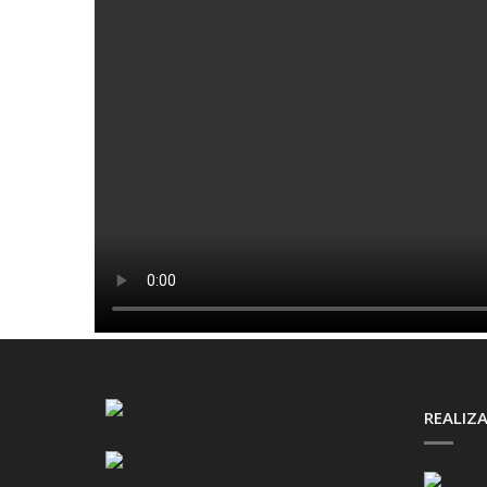
REALIZA