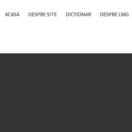
ACASĂ
DESPRE SITE
DICȚIONAR
DESPRE LMG