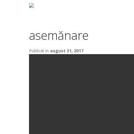
asemănare
Publicat in
august 31, 2017