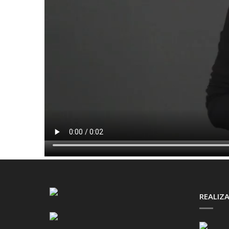
REALIZA