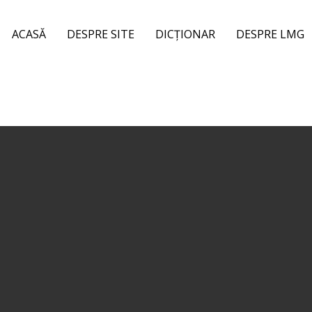
ACASĂ
DESPRE SITE
DICȚIONAR
DESPRE LMG