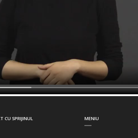
T CU SPRIJINUL
MENIU