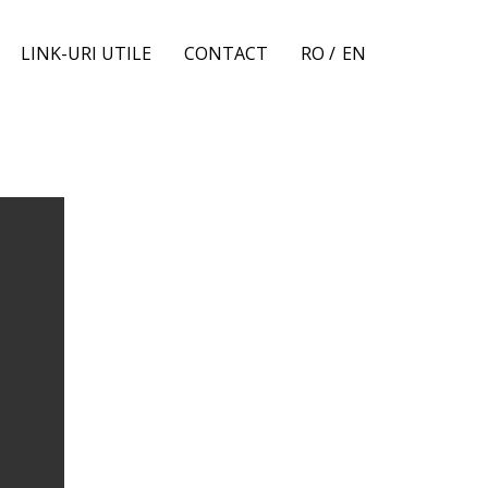
LINK-URI UTILE
CONTACT
RO /
EN