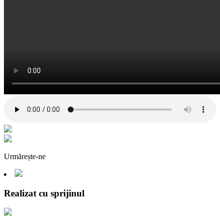
Urmărește-ne
Realizat cu sprijinul