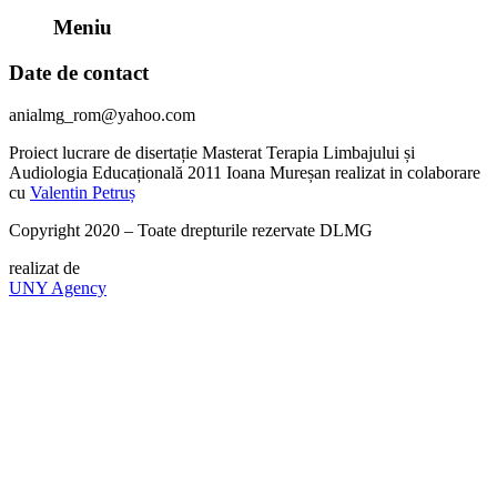
Meniu
Date de contact
anialmg_rom@yahoo.com
Proiect lucrare de disertație Masterat Terapia Limbajului și
Audiologia Educațională 2011 Ioana Mureșan realizat in colaborare
cu
Valentin Petruș
Copyright 2020 – Toate drepturile rezervate DLMG
realizat de
UNY Agency